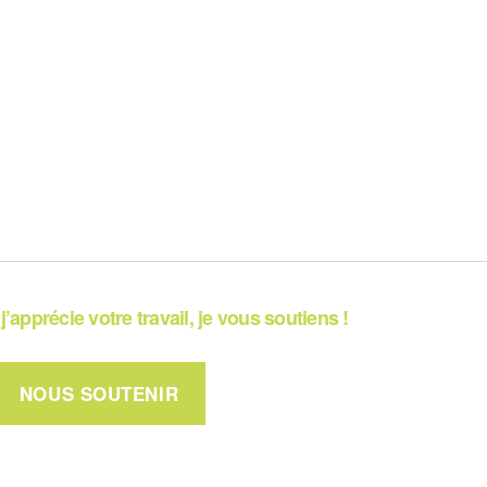
j’apprécie votre travail, je vous soutiens !
NOUS SOUTENIR