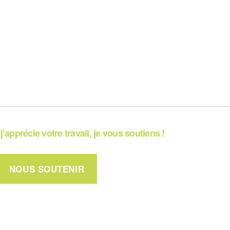
j’apprécie votre travail, je vous soutiens !
NOUS SOUTENIR