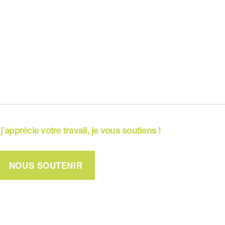
j’apprécie votre travail, je vous soutiens !
NOUS SOUTENIR