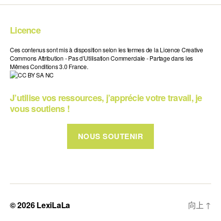
Licence
Ces contenus sont mis à disposition selon les termes de la Licence Creative
Commons Attribution - Pas d’Utilisation Commerciale - Partage dans les
Mêmes Conditions 3.0 France.
J’utilise vos ressources, j’apprécie votre travail, je
vous soutiens !
NOUS SOUTENIR
© 2026
LexiLaLa
向上
↑