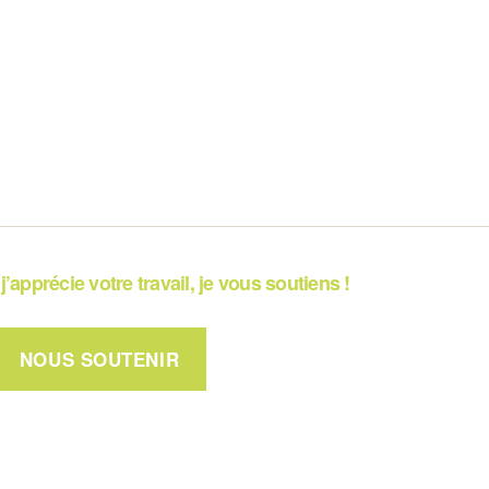
j’apprécie votre travail, je vous soutiens !
NOUS SOUTENIR