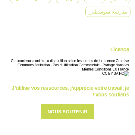
مدرسة متوسطة_
Licence
Ces contenus sont mis à disposition selon les termes de la Licence Creative
Commons Attribution - Pas d’Utilisation Commerciale - Partage dans les
Mêmes Conditions 3.0 France.
J’utilise vos ressources, j’apprécie votre travail, je
vous soutiens !
NOUS SOUTENIR