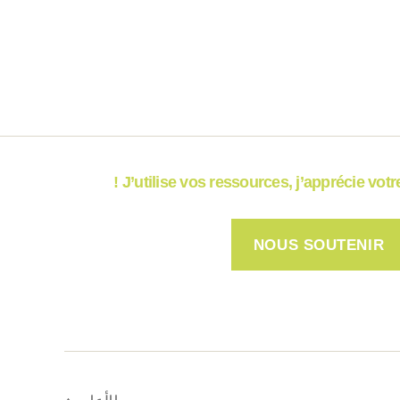
J’utilise vos ressources, j’apprécie votre 
NOUS SOUTENIR