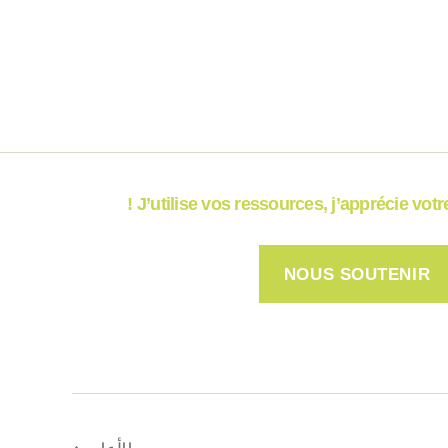
J’utilise vos ressources, j’apprécie votre 
NOUS SOUTENIR