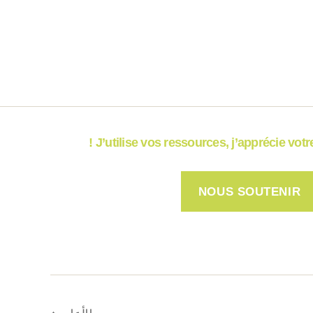
J’utilise vos ressources, j’apprécie votre 
NOUS SOUTENIR