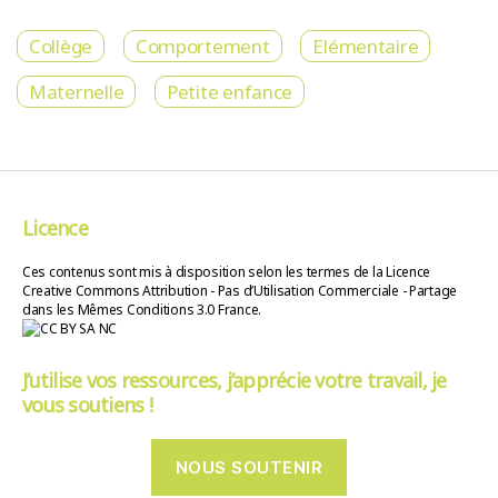
Collège
Comportement
Elémentaire
Maternelle
Petite enfance
Licence
Ces contenus sont mis à disposition selon les termes de la Licence
Creative Commons Attribution - Pas d’Utilisation Commerciale - Partage
dans les Mêmes Conditions 3.0 France.
J’utilise vos ressources, j’apprécie votre travail, je
vous soutiens !
NOUS SOUTENIR