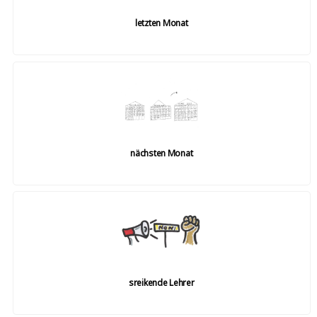
letzten Monat
nächsten Monat
sreikende Lehrer