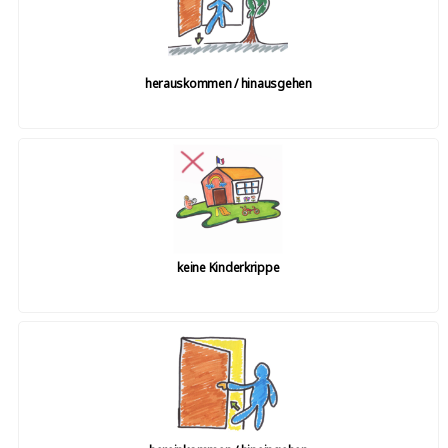
herauskommen / hinausgehen
keine Kinderkrippe