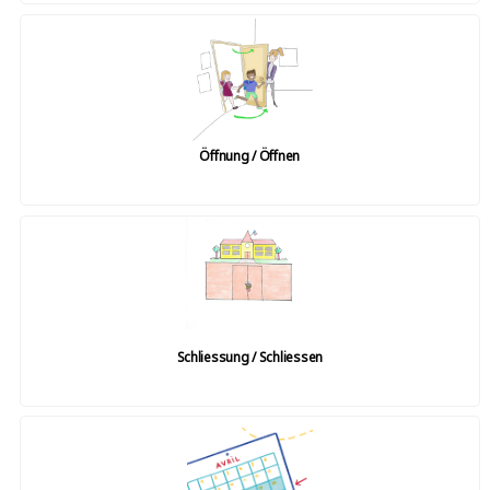
Öffnung / Öffnen
Schliessung / Schliessen