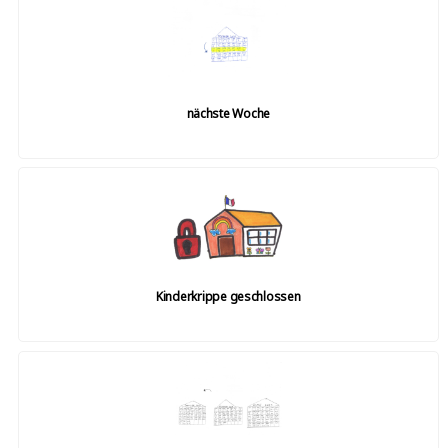
nächste Woche
Kinderkrippe geschlossen