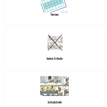
Ferien
keine Schule
Schulstreik