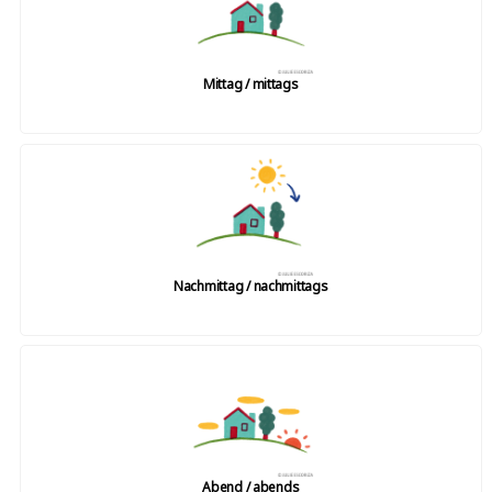
Mittag / mittags
Nachmittag / nachmittags
Abend / abends