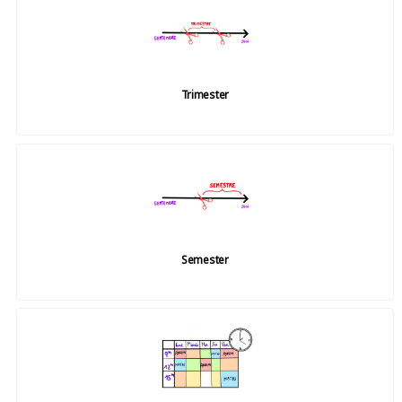
Trimester
Semester