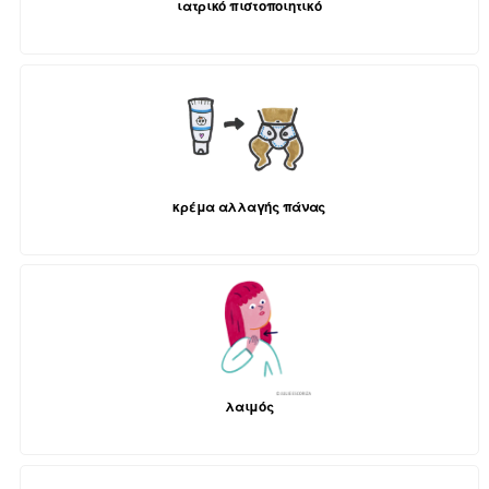
ιατρικό πιστοποιητικό
κρέμα αλλαγής πάνας
λαιμός