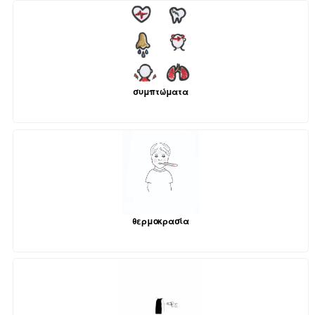
συμπτώματα
θερμοκρασία