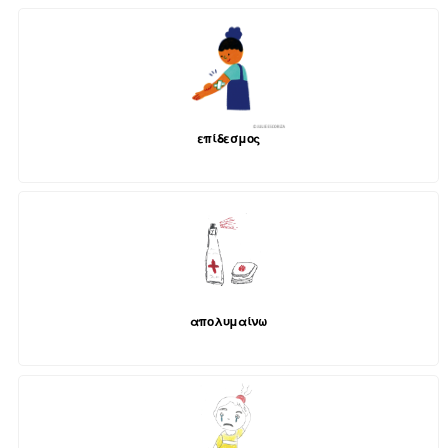
επίδεσμος
απολυμαίνω