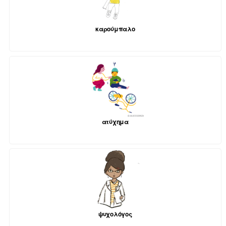
καρούμπαλο
ατύχημα
ψυχολόγος