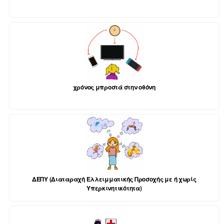
χρόνος μπροστά στην οθόνη
ΔΕΠΥ (Διαταραχή Ελλειμματικής Προσοχής με ή χωρίς
Υπερκινητικότητα)