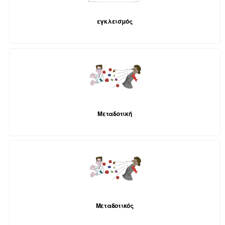
εγκλεισμός
Μεταδοτική
Μεταδοτικός