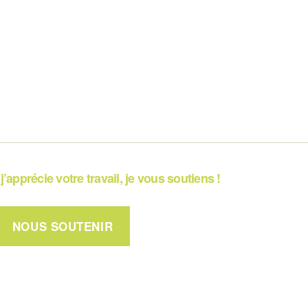
j’apprécie votre travail, je vous soutiens !
NOUS SOUTENIR