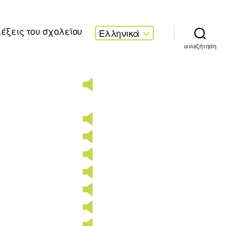
λέξεις του σχολείου
Ελληνικά
αναζήτηση