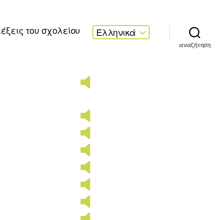
λέξεις του σχολείου
Ελληνικά
αναζήτηση