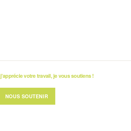
j’apprécie votre travail, je vous soutiens !
NOUS SOUTENIR