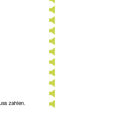
uss zahlen.