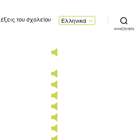
λέξεις του σχολείου
Ελληνικά
αναζήτηση