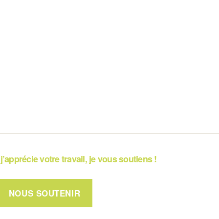
j’apprécie votre travail, je vous soutiens !
NOUS SOUTENIR