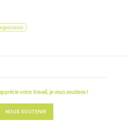
egistration
’apprécie votre travail, je vous soutiens !
NOUS SOUTENIR