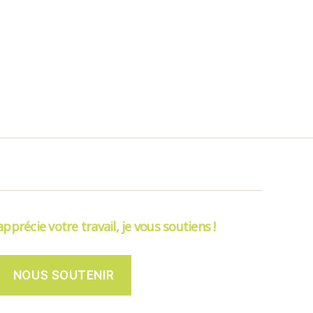
’apprécie votre travail, je vous soutiens !
NOUS SOUTENIR