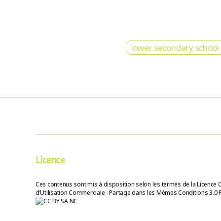
lower secondary school
Licence
Ces contenus sont mis à disposition selon les termes de la Licence 
d’Utilisation Commerciale - Partage dans les Mêmes Conditions 3.0 