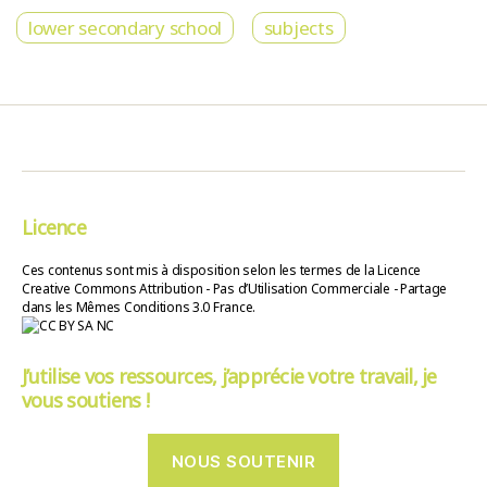
lower secondary school
subjects
Licence
Ces contenus sont mis à disposition selon les termes de la Licence
Creative Commons Attribution - Pas d’Utilisation Commerciale - Partage
dans les Mêmes Conditions 3.0 France.
J’utilise vos ressources, j’apprécie votre travail, je
vous soutiens !
NOUS SOUTENIR