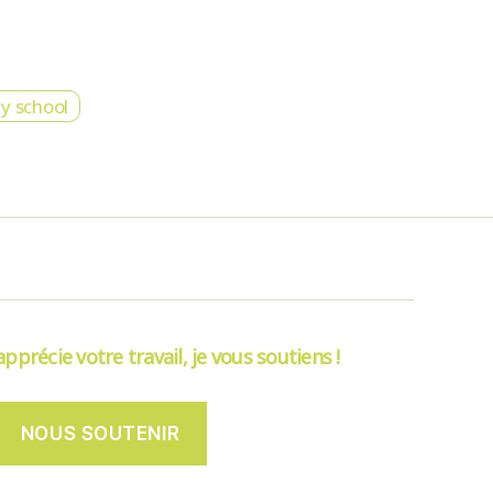
y school
’apprécie votre travail, je vous soutiens !
NOUS SOUTENIR