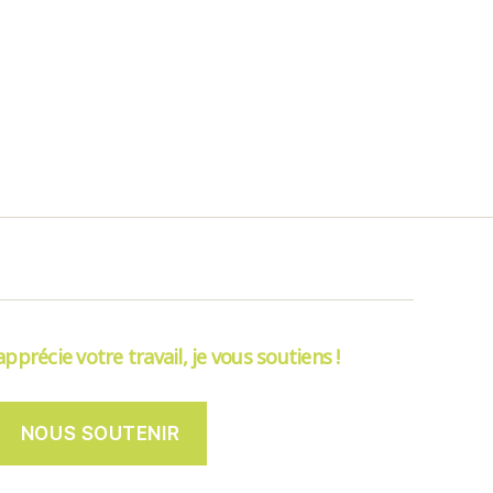
’apprécie votre travail, je vous soutiens !
NOUS SOUTENIR