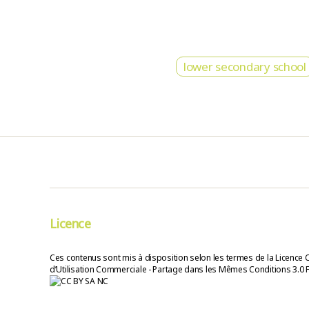
lower secondary school
Licence
Ces contenus sont mis à disposition selon les termes de la Licence 
d’Utilisation Commerciale - Partage dans les Mêmes Conditions 3.0 