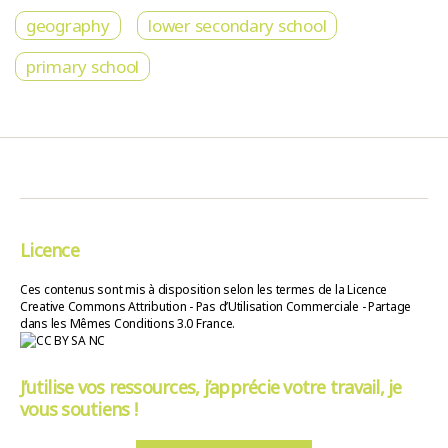
geography
lower secondary school
primary school
Licence
Ces contenus sont mis à disposition selon les termes de la Licence
Creative Commons Attribution - Pas d’Utilisation Commerciale - Partage
dans les Mêmes Conditions 3.0 France.
J’utilise vos ressources, j’apprécie votre travail, je
vous soutiens !