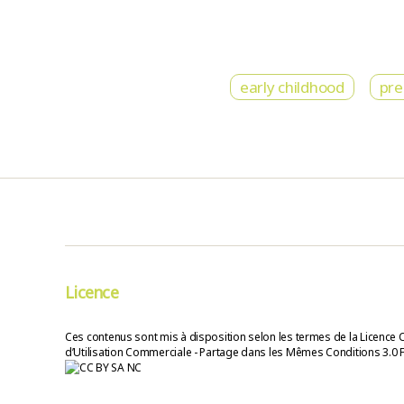
early childhood
pre
Licence
Ces contenus sont mis à disposition selon les termes de la Licence 
d’Utilisation Commerciale - Partage dans les Mêmes Conditions 3.0 