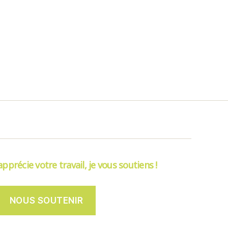
’apprécie votre travail, je vous soutiens !
NOUS SOUTENIR