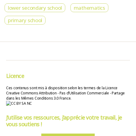
lower secondary school
mathematics
primary school
Licence
Ces contenus sont mis à disposition selon les termes de la Licence
Creative Commons Attribution - Pas d’Utilisation Commerciale - Partage
dans les Mêmes Conditions 3.0 France.
J’utilise vos ressources, j’apprécie votre travail, je
vous soutiens !