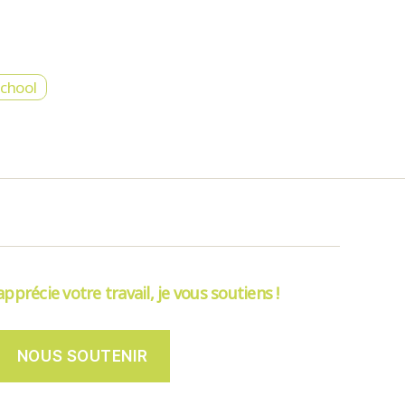
school
’apprécie votre travail, je vous soutiens !
NOUS SOUTENIR