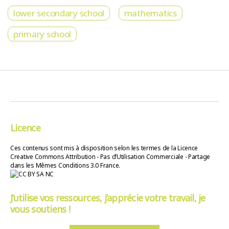
lower secondary school
mathematics
primary school
Licence
Ces contenus sont mis à disposition selon les termes de la Licence
Creative Commons Attribution - Pas d’Utilisation Commerciale - Partage
dans les Mêmes Conditions 3.0 France.
J’utilise vos ressources, j’apprécie votre travail, je
vous soutiens !