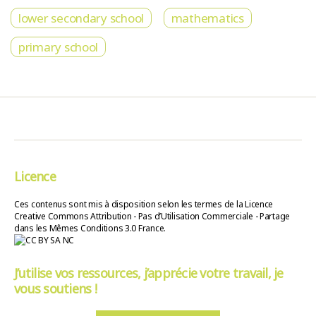
lower secondary school
mathematics
primary school
Licence
Ces contenus sont mis à disposition selon les termes de la Licence
Creative Commons Attribution - Pas d’Utilisation Commerciale - Partage
dans les Mêmes Conditions 3.0 France.
J’utilise vos ressources, j’apprécie votre travail, je
vous soutiens !