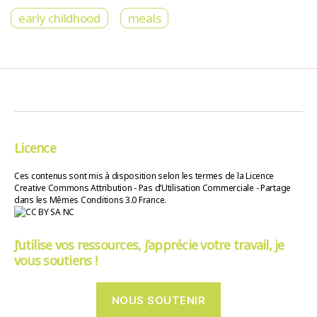
early childhood
meals
Licence
Ces contenus sont mis à disposition selon les termes de la Licence
Creative Commons Attribution - Pas d’Utilisation Commerciale - Partage
dans les Mêmes Conditions 3.0 France.
J’utilise vos ressources, j’apprécie votre travail, je
vous soutiens !
NOUS SOUTENIR