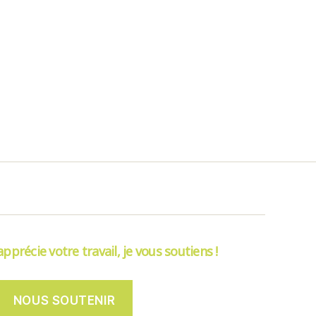
’apprécie votre travail, je vous soutiens !
NOUS SOUTENIR