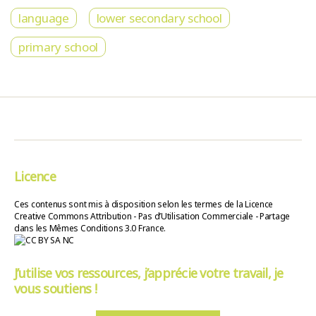
language
lower secondary school
primary school
Licence
Ces contenus sont mis à disposition selon les termes de la Licence
Creative Commons Attribution - Pas d’Utilisation Commerciale - Partage
dans les Mêmes Conditions 3.0 France.
J’utilise vos ressources, j’apprécie votre travail, je
vous soutiens !