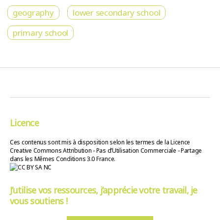
geography
lower secondary school
primary school
Licence
Ces contenus sont mis à disposition selon les termes de la Licence
Creative Commons Attribution - Pas d’Utilisation Commerciale - Partage
dans les Mêmes Conditions 3.0 France.
J’utilise vos ressources, j’apprécie votre travail, je
vous soutiens !