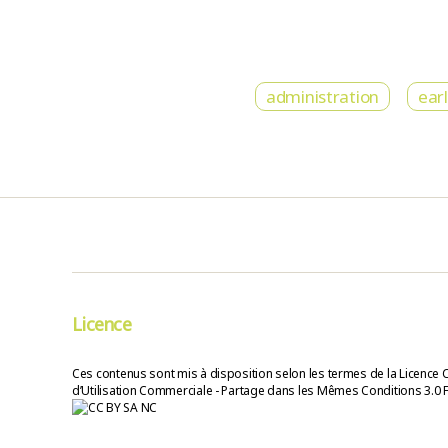
administration
ear
Licence
Ces contenus sont mis à disposition selon les termes de la Licence 
d’Utilisation Commerciale - Partage dans les Mêmes Conditions 3.0 