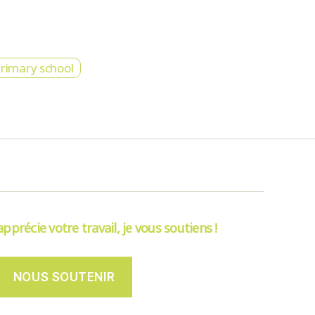
rimary school
’apprécie votre travail, je vous soutiens !
NOUS SOUTENIR