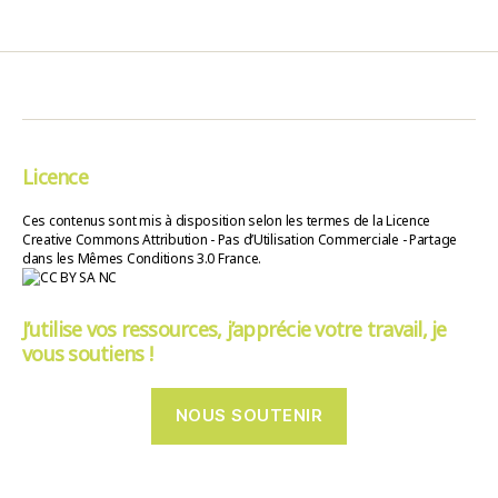
Licence
Ces contenus sont mis à disposition selon les termes de la Licence
Creative Commons Attribution - Pas d’Utilisation Commerciale - Partage
dans les Mêmes Conditions 3.0 France.
J’utilise vos ressources, j’apprécie votre travail, je
vous soutiens !
NOUS SOUTENIR