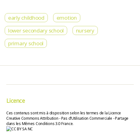
early childhood
emotion
lower secondary school
nursery
primary school
Licence
Ces contenus sont mis à disposition selon les termes de la Licence
Creative Commons Attribution - Pas d’Utilisation Commerciale - Partage
dans les Mêmes Conditions 3.0 France.