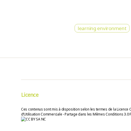
learning environment
Licence
Ces contenus sont mis à disposition selon les termes de la Licence 
d’Utilisation Commerciale - Partage dans les Mêmes Conditions 3.0 