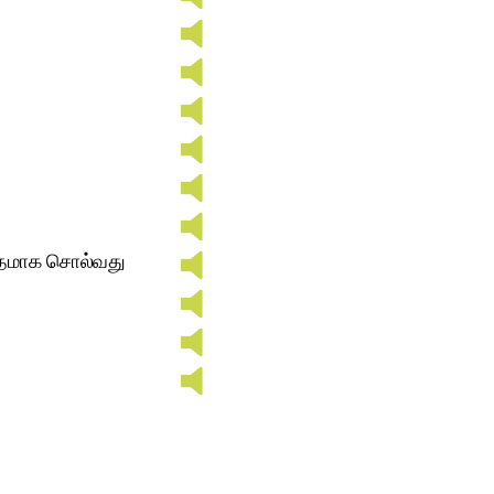
்தமாக சொல்வது