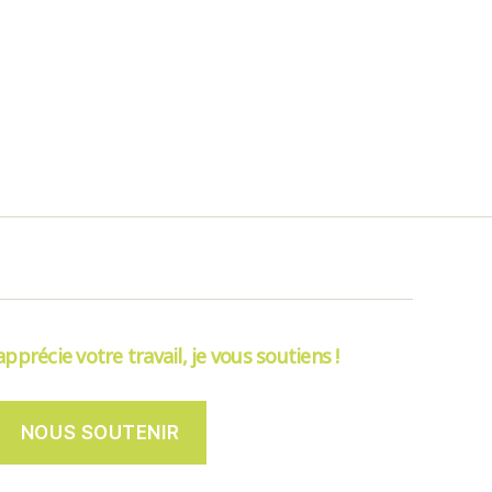
’apprécie votre travail, je vous soutiens !
NOUS SOUTENIR