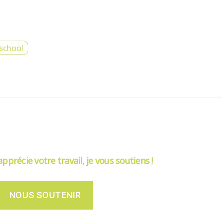
school
’apprécie votre travail, je vous soutiens !
NOUS SOUTENIR