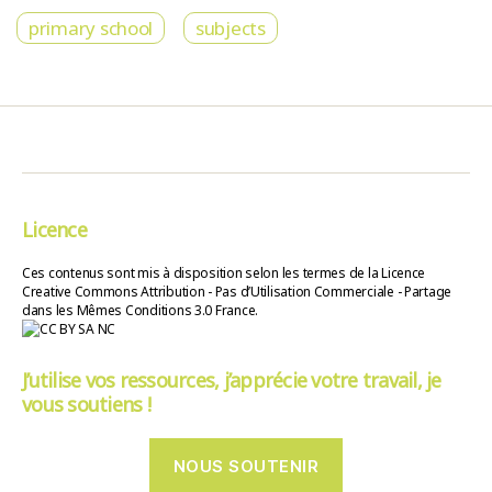
primary school
subjects
Licence
Ces contenus sont mis à disposition selon les termes de la Licence
Creative Commons Attribution - Pas d’Utilisation Commerciale - Partage
dans les Mêmes Conditions 3.0 France.
J’utilise vos ressources, j’apprécie votre travail, je
vous soutiens !
NOUS SOUTENIR