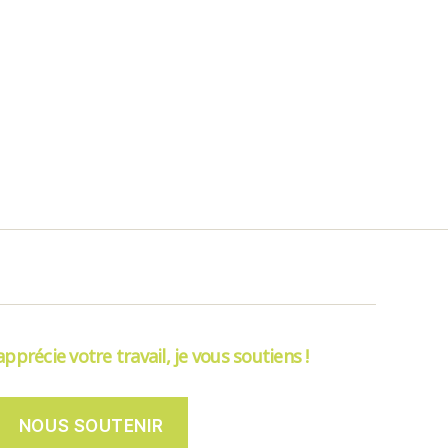
’apprécie votre travail, je vous soutiens !
NOUS SOUTENIR