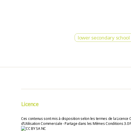
lower secondary school
Licence
Ces contenus sont mis à disposition selon les termes de la Licence 
d’Utilisation Commerciale - Partage dans les Mêmes Conditions 3.0 