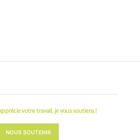
’apprécie votre travail, je vous soutiens !
NOUS SOUTENIR