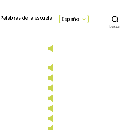
Palabras de la escuela
Español
buscar