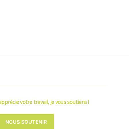
’apprécie votre travail, je vous soutiens !
NOUS SOUTENIR