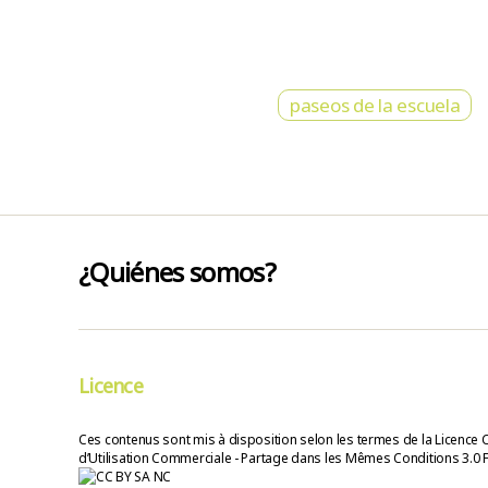
paseos de la escuela
¿Quiénes somos?
Licence
Ces contenus sont mis à disposition selon les termes de la Licence 
d’Utilisation Commerciale - Partage dans les Mêmes Conditions 3.0 