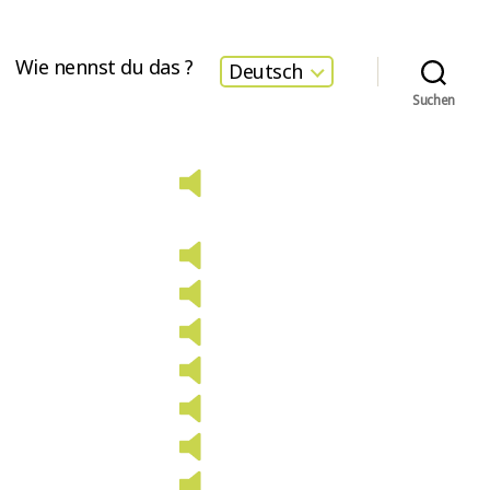
Wie nennst du das ?
Deutsch
Suchen