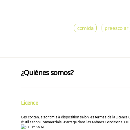
comida
preescolar
¿Quiénes somos?
Licence
Ces contenus sont mis à disposition selon les termes de la Licence 
d’Utilisation Commerciale - Partage dans les Mêmes Conditions 3.0 