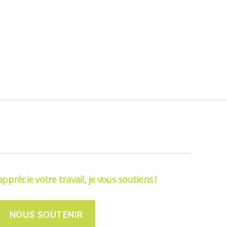
’apprécie votre travail, je vous soutiens !
NOUS SOUTENIR