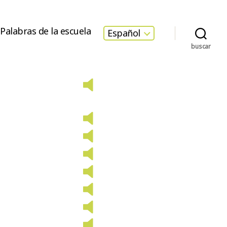
Palabras de la escuela
Español
buscar