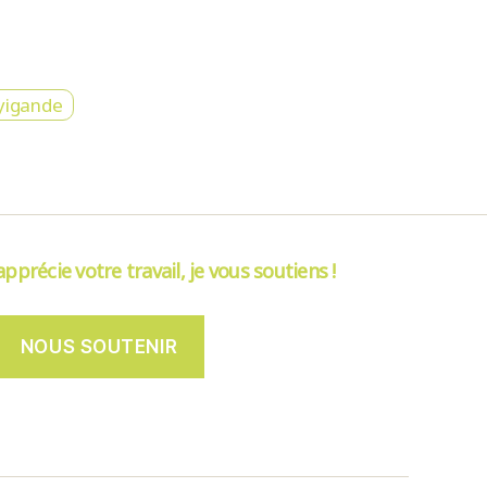
yigande
’apprécie votre travail, je vous soutiens !
NOUS SOUTENIR