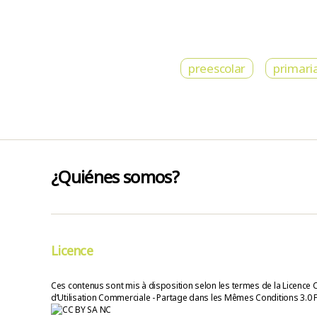
preescolar
primari
¿Quiénes somos?
Licence
Ces contenus sont mis à disposition selon les termes de la Licence 
d’Utilisation Commerciale - Partage dans les Mêmes Conditions 3.0 