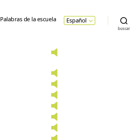
Palabras de la escuela
Español
buscar