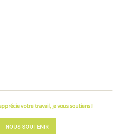
’apprécie votre travail, je vous soutiens !
NOUS SOUTENIR