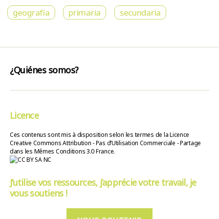
geografía
primaria
secundaria
¿Quiénes somos?
Licence
Ces contenus sont mis à disposition selon les termes de la Licence
Creative Commons Attribution - Pas d’Utilisation Commerciale - Partage
dans les Mêmes Conditions 3.0 France.
J’utilise vos ressources, j’apprécie votre travail, je
vous soutiens !