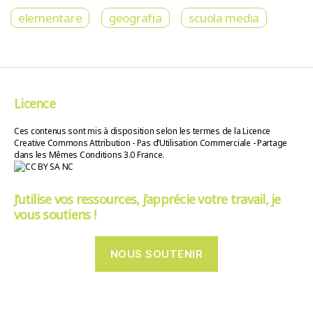
elementare
geografia
scuola media
Licence
Ces contenus sont mis à disposition selon les termes de la Licence
Creative Commons Attribution - Pas d’Utilisation Commerciale - Partage
dans les Mêmes Conditions 3.0 France.
J’utilise vos ressources, j’apprécie votre travail, je
vous soutiens !
NOUS SOUTENIR