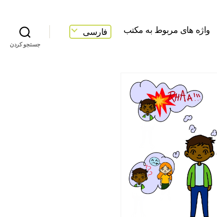
واژه های مربوط به مکتب
فارسی
جستجو کردن