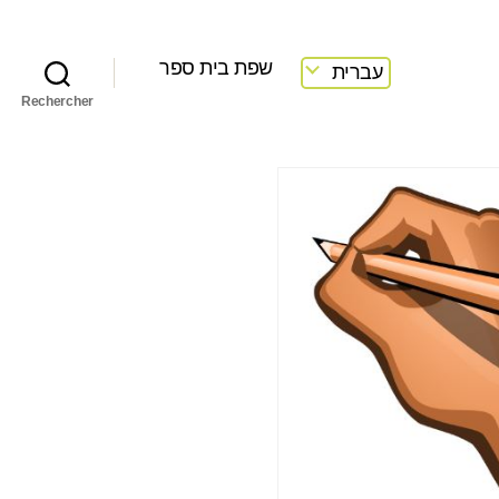
שפת בית ספר
עברית
Rechercher