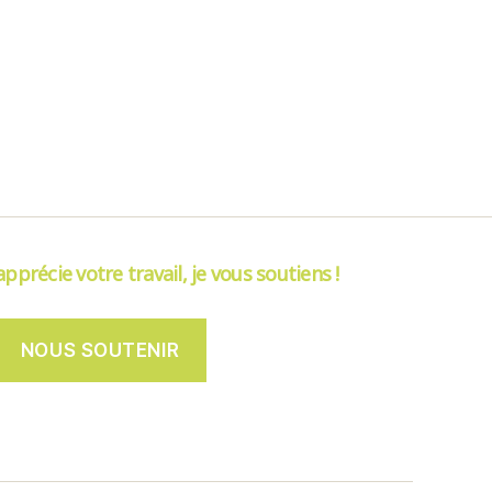
’apprécie votre travail, je vous soutiens !
NOUS SOUTENIR