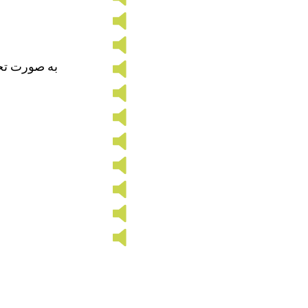
به صورت تح