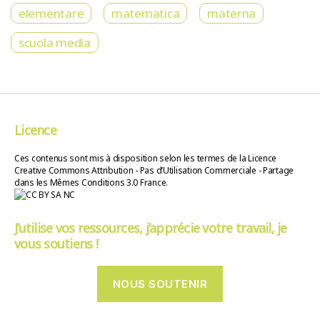
elementare
matematica
materna
scuola media
Licence
Ces contenus sont mis à disposition selon les termes de la Licence
Creative Commons Attribution - Pas d’Utilisation Commerciale - Partage
dans les Mêmes Conditions 3.0 France.
J’utilise vos ressources, j’apprécie votre travail, je
vous soutiens !
NOUS SOUTENIR